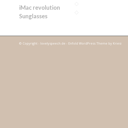
iMac revolution
Sunglasses
© Copyright - lovelyspeech.de -
Enfold WordPress Theme by Kriesi