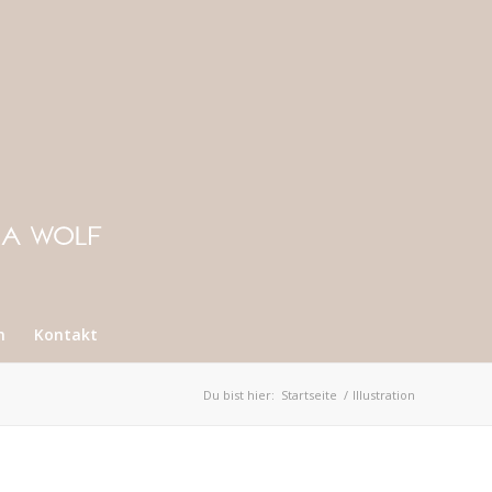
n
Kontakt
Du bist hier:
Startseite
/
Illustration