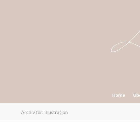
Home
Üb
Archiv für: Illustration