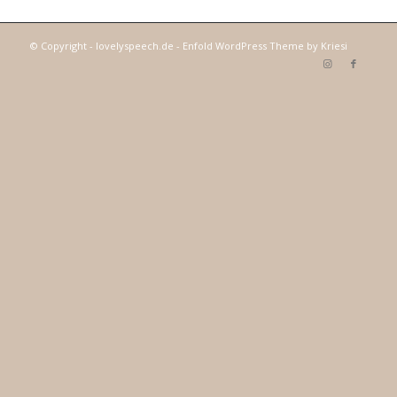
© Copyright - lovelyspeech.de -
Enfold WordPress Theme by Kriesi